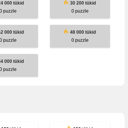
24 000 tükid
30 200 tükid
0 puzzle
0 puzzle
42 000 tükid
48 000 tükid
0 puzzle
0 puzzle
54 000 tükid
0 puzzle