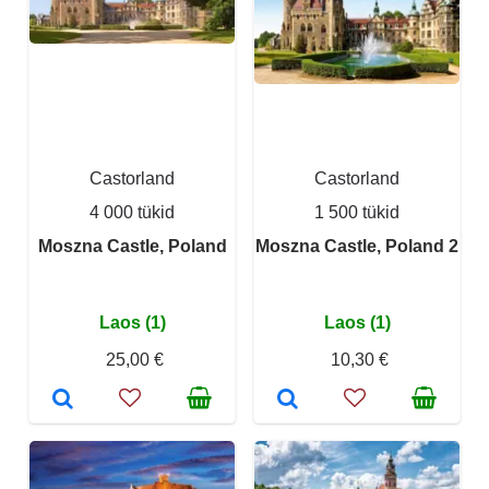
Castorland
Castorland
4 000 tükid
1 500 tükid
Moszna Castle, Poland
Moszna Castle, Poland 2
Laos (1)
Laos (1)
25,00 €
10,30 €