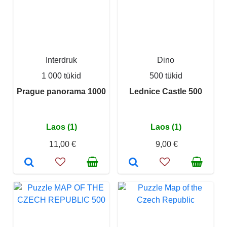
Interdruk
Dino
1 000 tükid
500 tükid
Prague panorama 1000
Lednice Castle 500
Laos (1)
Laos (1)
11,00 €
9,00 €